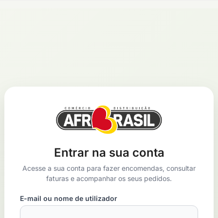
Entrar na sua conta
Acesse a sua conta para fazer encomendas, consultar
faturas e acompanhar os seus pedidos.
E-mail ou nome de utilizador